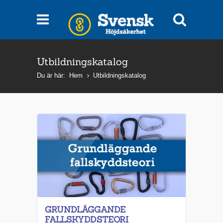
Utbildningskatalog
Du är här:
Hem
Utbildningskatalog
GRUNDLÄGGANDE
FALLSKYDDSTEORI